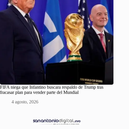
FIFA niega que Infantino buscara respaldo de Trump tras
fracasar plan para vender parte del Mundial
4 agosto, 2026