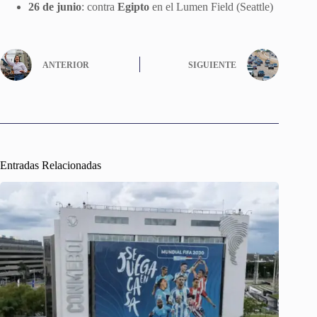
26 de junio
: contra
Egipto
en el Lumen Field (Seattle)
ANTERIOR
SIGUIENTE
Entradas Relacionadas