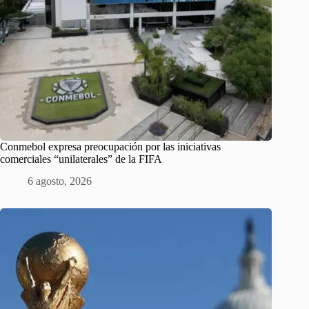
Conmebol expresa preocupación por las iniciativas
comerciales “unilaterales” de la FIFA
6 agosto, 2026