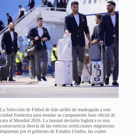
La Selección de Fútbol de Irán arribó de madrugada a esta
ciudad fronteriza para instalar su campamento base oficial de
cara al Mundial 2026. La inusual decisión logística es una
consecuencia directa de las estrictas restricciones migratorias
impuestas por el gobierno de Estados Unidos, las cuales