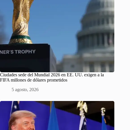
Ciudades sede del Mundial 2026 en EE. UU. exigen a la
FIFA millones de dólares prometidos
5 agosto, 2026