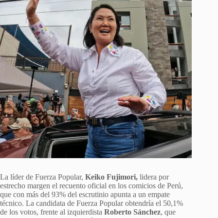
La líder de Fuerza Popular,
Keiko Fujimori,
lidera por
estrecho margen el recuento oficial en los comicios de Perú,
que con más del 93% del escrutinio apunta a un empate
técnico. La candidata de Fuerza Popular obtendría el 50,1%
de los votos, frente al izquierdista
Roberto Sánchez
, que