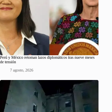
Perú y México retoman lazos diplomáticos tras nueve meses
de tensión
7 agosto, 2026