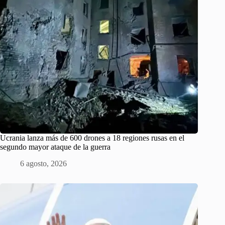
Ucrania lanza más de 600 drones a 18 regiones rusas en el
segundo mayor ataque de la guerra
6 agosto, 2026