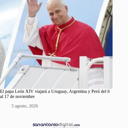
El papa León XIV viajará a Uruguay, Argentina y Perú del 6
al 17 de noviembre
5 agosto, 2026