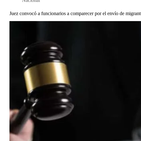
Nacional
Juez convocó a funcionarios a comparecer por el envío de migran