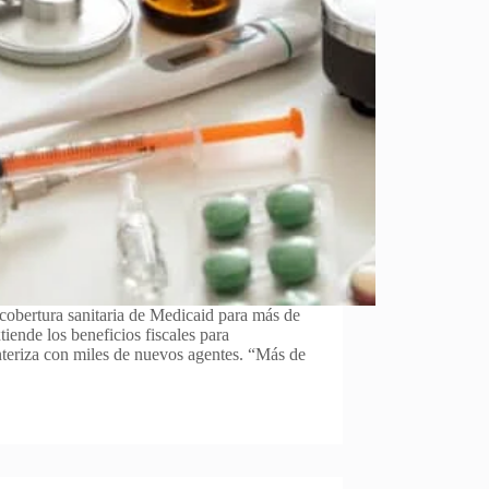
cobertura sanitaria de Medicaid para más de
tiende los beneficios fiscales para
nteriza con miles de nuevos agentes. “Más de