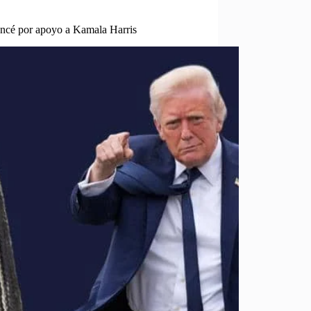
oncé por apoyo a Kamala Harris