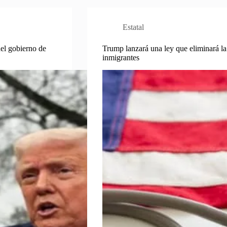
Estatal
del gobierno de
Trump lanzará una ley que eliminará la 
inmigrantes