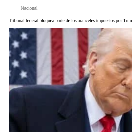
Nacional
Tribunal federal bloquea parte de los aranceles impuestos por Trum