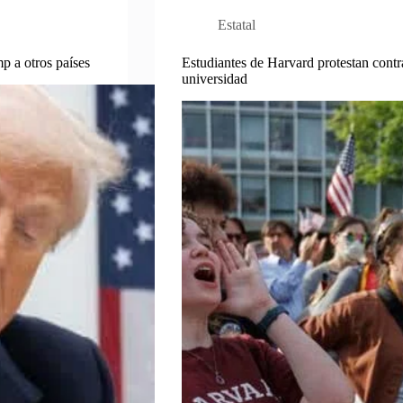
Estatal
p a otros países
Estudiantes de Harvard protestan contr
universidad