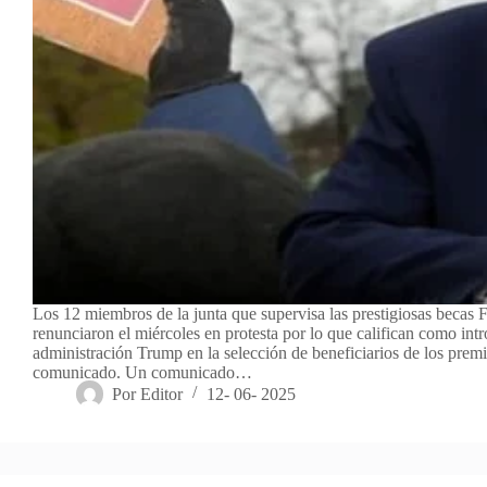
Los 12 miembros de la junta que supervisa las prestigiosas becas F
renunciaron el miércoles en protesta por lo que califican como intr
administración Trump en la selección de beneficiarios de los prem
comunicado. Un comunicado…
Por
Editor
12- 06- 2025