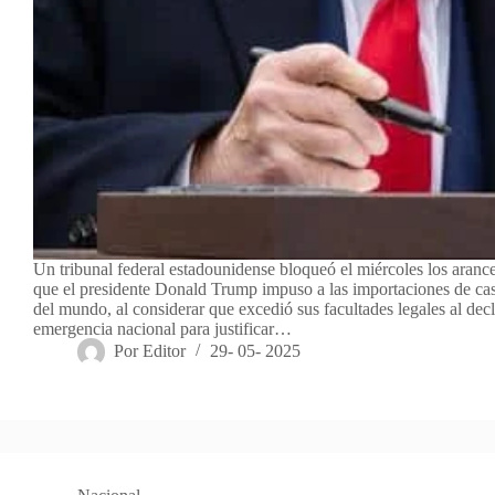
Un tribunal federal estadounidense bloqueó el miércoles los aranc
que el presidente Donald Trump impuso a las importaciones de casi
del mundo, al considerar que excedió sus facultades legales al dec
emergencia nacional para justificar…
Por
Editor
29- 05- 2025