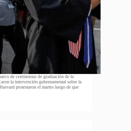
 marco de ceremonias de graduación de la
icaron la intervención gubernamental sobre la
 Harvard protestaron el martes luego de que