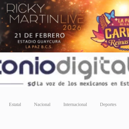
Estatal
Nacional
Internacional
Deportes