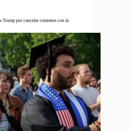
a Trump por cancelar contratos con la