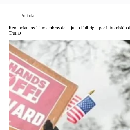
Portada
Renuncian los 12 miembros de la junta Fulbright por intromisión 
Trump