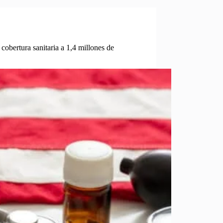
cobertura sanitaria a 1,4 millones de