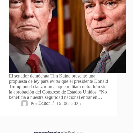
El senador demócrata Tim Kaine presentó una
propuesta de ley para evitar que el presidente Donald
Trump pueda lanzar un ataque militar contra Irán sin
la aprobación del Congreso de Estados Unidos. “No
beneficia a nuestra seguridad nacional entrar en…
Por
Editor
16- 06- 2025