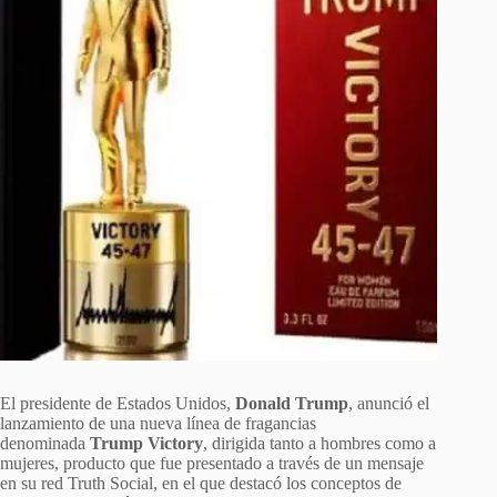
El presidente de Estados Unidos,
Donald Trump
, anunció el
lanzamiento de una nueva línea de fragancias
denominada
Trump Victory
, dirigida tanto a hombres como a
mujeres, producto que fue presentado a través de un mensaje
en su red Truth Social, en el que destacó los conceptos de