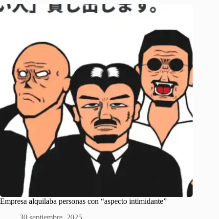
Empresa alquilaba personas con “aspecto intimidante”
30 septiembre, 2025