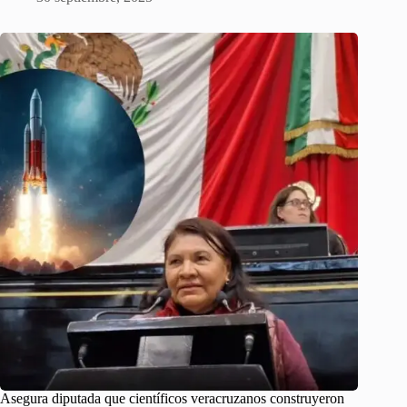
Asegura diputada que científicos veracruzanos construyeron