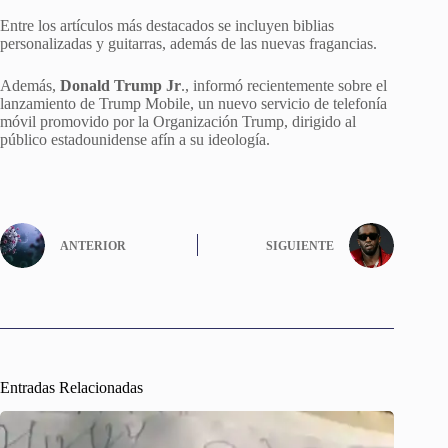
Entre los artículos más destacados se incluyen biblias
personalizadas y guitarras, además de las nuevas fragancias.
Además,
Donald Trump Jr
., informó recientemente sobre el
lanzamiento de Trump Mobile, un nuevo servicio de telefonía
móvil promovido por la Organización Trump, dirigido al
público estadounidense afín a su ideología.
ANTERIOR
SIGUIENTE
Entradas Relacionadas