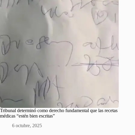
Tribunal determinó como derecho fundamental que las recetas
médicas “estén bien escritas”
6 octubre, 2025