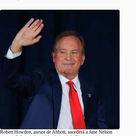
Robert Howden, asesor de Abbott, sucederá a Jane Nelson