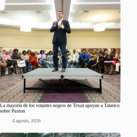
La mayoría de los votantes negros de Texas apoyan a Talarico
sobre Paxton
4 agosto, 2026