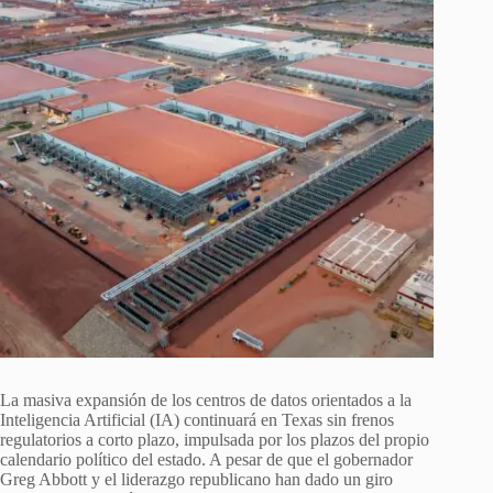
La masiva expansión de los centros de datos orientados a la
Inteligencia Artificial (IA) continuará en Texas sin frenos
regulatorios a corto plazo, impulsada por los plazos del propio
calendario político del estado. A pesar de que el gobernador
Greg Abbott y el liderazgo republicano han dado un giro