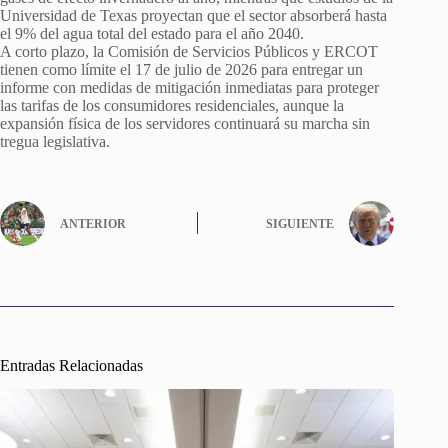
Universidad de Texas proyectan que el sector absorberá hasta
el 9% del agua total del estado para el año 2040.
A corto plazo, la Comisión de Servicios Públicos y ERCOT
tienen como límite el 17 de julio de 2026 para entregar un
informe con medidas de mitigación inmediatas para proteger
las tarifas de los consumidores residenciales, aunque la
expansión física de los servidores continuará su marcha sin
tregua legislativa.
ANTERIOR
SIGUIENTE
Entradas Relacionadas