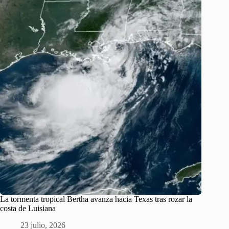
La tormenta tropical Bertha avanza hacia Texas tras rozar la
costa de Luisiana
23 julio, 2026