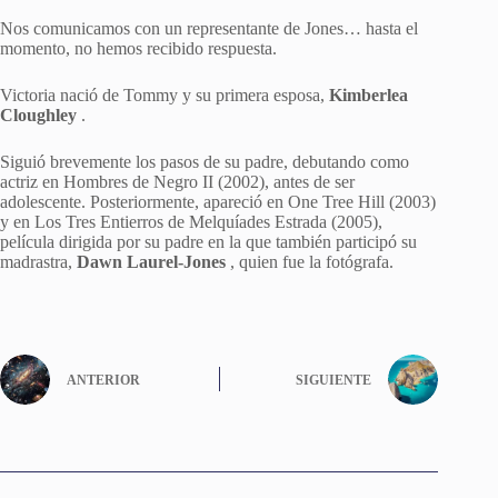
Nos comunicamos con un representante de Jones… hasta el
momento, no hemos recibido respuesta.
Victoria nació de Tommy y su primera esposa,
Kimberlea
Cloughley
.
Siguió brevemente los pasos de su padre, debutando como
actriz en Hombres de Negro II (2002), antes de ser
adolescente. Posteriormente, apareció en One Tree Hill (2003)
y en Los Tres Entierros de Melquíades Estrada (2005),
película dirigida por su padre en la que también participó su
madrastra,
Dawn
Laurel-Jones
, quien fue la fotógrafa.
ANTERIOR
SIGUIENTE