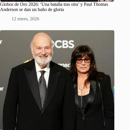
Globos de Oro 2026: ‘Una batalla tras otra’ y Paul Thomas
Anderson se dan un baño de gloria
12 enero, 2026