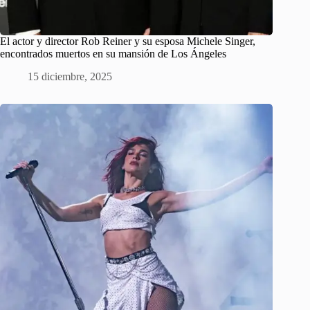
El actor y director Rob Reiner y su esposa Michele Singer,
encontrados muertos en su mansión de Los Ángeles
15 diciembre, 2025