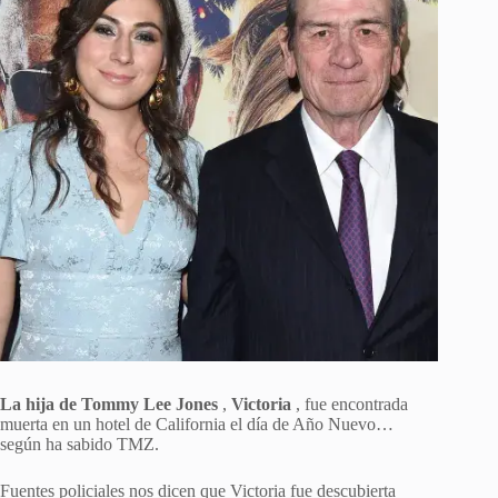
La hija de Tommy Lee Jones
,
Victoria
, fue encontrada
muerta en un hotel de California el día de Año Nuevo…
según ha sabido TMZ.
Fuentes policiales nos dicen que Victoria fue descubierta