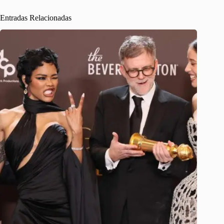
Entradas Relacionadas