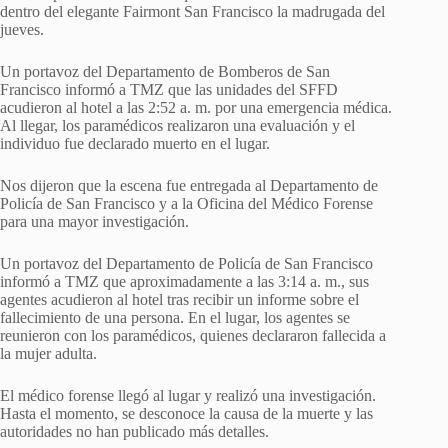
dentro del elegante Fairmont San Francisco la madrugada del
jueves.
Un portavoz del Departamento de Bomberos de San
Francisco informó a TMZ que las unidades del SFFD
acudieron al hotel a las 2:52 a. m. por una emergencia médica.
Al llegar, los paramédicos realizaron una evaluación y el
individuo fue declarado muerto en el lugar.
Nos dijeron que la escena fue entregada al Departamento de
Policía de San Francisco y a la Oficina del Médico Forense
para una mayor investigación.
Un portavoz del Departamento de Policía de San Francisco
informó a TMZ que aproximadamente a las 3:14 a. m., sus
agentes acudieron al hotel tras recibir un informe sobre el
fallecimiento de una persona. En el lugar, los agentes se
reunieron con los paramédicos, quienes declararon fallecida a
la mujer adulta.
El médico forense llegó al lugar y realizó una investigación.
Hasta el momento, se desconoce la causa de la muerte y las
autoridades no han publicado más detalles.