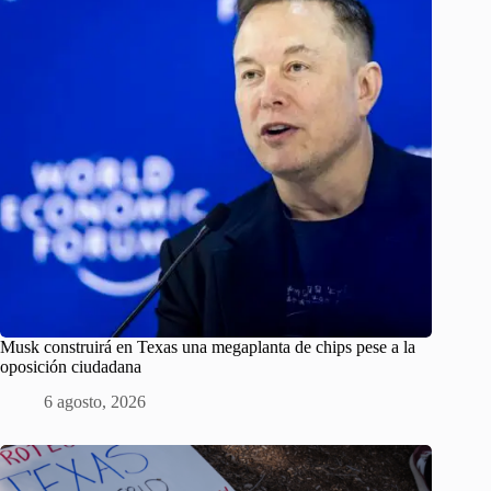
Musk construirá en Texas una megaplanta de chips pese a la
oposición ciudadana
6 agosto, 2026