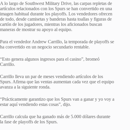
A lo largo de Southwest Military Drive, las carpas repletas de
artículos relacionados con los Spurs se han convertido en una
imagen habitual durante los playoffs. Los vendedores ofrecen
de todo, desde camisetas y banderas hasta toallas y figuras de
cartón de los jugadores, mientras los aficionados buscan
maneras de mostrar su apoyo al equipo.
Para el vendedor Andrew Carrillo, la temporada de playoffs se
ha convertido en un negocio secundario rentable.
“Esto genera algunos ingresos para el casino”, bromeó
Carrillo.
Carrillo lleva un par de meses vendiendo artículos de los
Spurs. Afirma que las ventas aumentan cada vez que el equipo
avanza a la siguiente ronda.
“Prácticamente garantizo que los Spurs van a ganar y yo voy a
estar aquí vendiendo estas cosas”, dijo.
Carrillo calcula que ha ganado más de 5.000 dólares durante
la fase de playoffs de los Spurs.