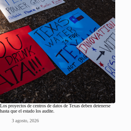
Los proyectos de centros de datos de Texas deben detenerse
hasta que el estado los audite.
3 agosto, 2026