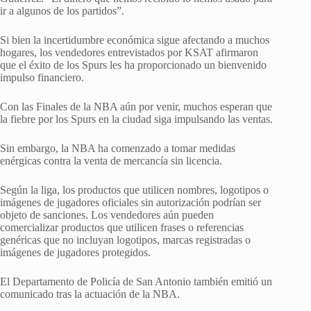
ir a algunos de los partidos”.
Si bien la incertidumbre económica sigue afectando a muchos
hogares, los vendedores entrevistados por KSAT afirmaron
que el éxito de los Spurs les ha proporcionado un bienvenido
impulso financiero.
Con las Finales de la NBA aún por venir, muchos esperan que
la fiebre por los Spurs en la ciudad siga impulsando las ventas.
Sin embargo, la NBA ha comenzado a tomar medidas
enérgicas contra la venta de mercancía sin licencia.
Según la liga, los productos que utilicen nombres, logotipos o
imágenes de jugadores oficiales sin autorización podrían ser
objeto de sanciones. Los vendedores aún pueden
comercializar productos que utilicen frases o referencias
genéricas que no incluyan logotipos, marcas registradas o
imágenes de jugadores protegidos.
El Departamento de Policía de San Antonio también emitió un
comunicado tras la actuación de la NBA.