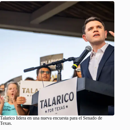
Talarico lidera en una nueva encuesta para el Senado de
Texas.