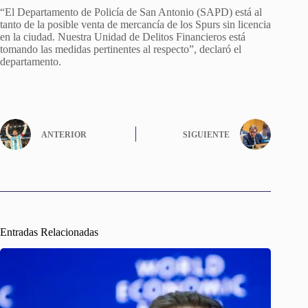
“El Departamento de Policía de San Antonio (SAPD) está al
tanto de la posible venta de mercancía de los Spurs sin licencia
en la ciudad. Nuestra Unidad de Delitos Financieros está
tomando las medidas pertinentes al respecto”, declaró el
departamento.
ANTERIOR
SIGUIENTE
Entradas Relacionadas